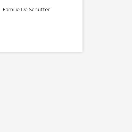
Familie De Schutter