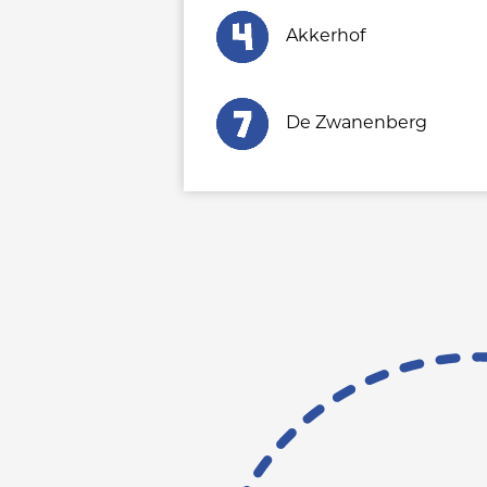
Akkerhof
De Zwanenberg