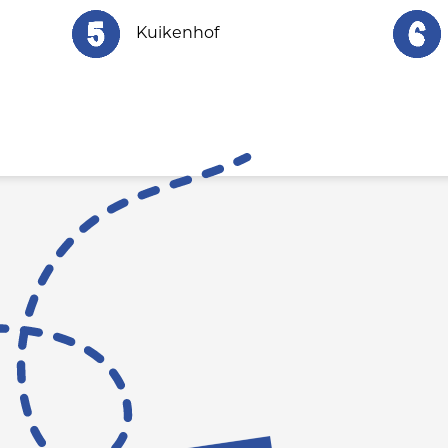
Kuikenhof