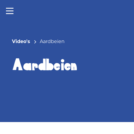
Video's
Aardbeien
Aardbeien