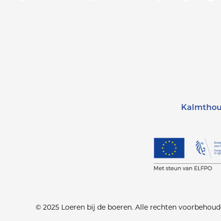
Kalmthou
© 2025 Loeren bij de boeren. Alle rechten voorbehoud